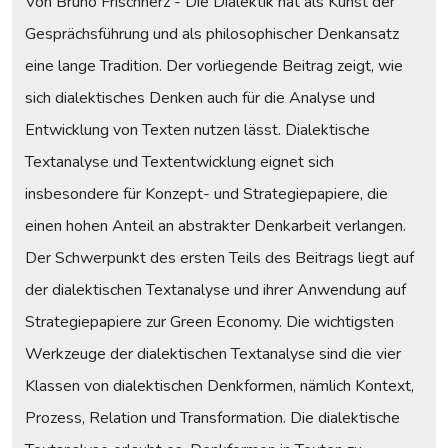
Von Bruno Frischherz - Die Dialektik hat als Kunst der
Gesprächsführung und als philosophischer Denkansatz
eine lange Tradition. Der vorliegende Beitrag zeigt, wie
sich dialektisches Denken auch für die Analyse und
Entwicklung von Texten nutzen lässt. Dialektische
Textanalyse und Textentwicklung eignet sich
insbesondere für Konzept- und Strategiepapiere, die
einen hohen Anteil an abstrakter Denkarbeit verlangen.
Der Schwerpunkt des ersten Teils des Beitrags liegt auf
der dialektischen Textanalyse und ihrer Anwendung auf
Strategiepapiere zur Green Economy. Die wichtigsten
Werkzeuge der dialektischen Textanalyse sind die vier
Klassen von dialektischen Denkformen, nämlich Kontext,
Prozess, Relation und Transformation. Die dialektische