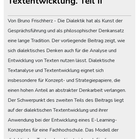
Textentwicklung. Teil II
Von Bruno Frischherz - Die Dialektik hat als Kunst der
Gesprächsführung und als philosophischer Denkansatz
eine lange Tradition. Der vorliegende Beitrag zeigt, wie
sich dialektisches Denken auch für die Analyse und
Entwicklung von Texten nutzen lässt. Dialektische
Textanalyse und Textentwicklung eignet sich
insbesondere für Konzept- und Strategiepapiere, die
einen hohen Anteil an abstrakter Denkarbeit verlangen.
Der Schwerpunkt des zweiten Teils des Beitrags liegt
auf der dialektischen Textentwicklung und ihrer
Anwendung bei der Entwicklung eines E-Learning-
Konzeptes für eine Fachhochschule. Das Modell der