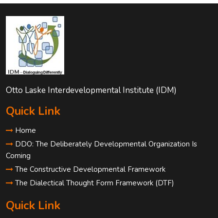
Otto Laske Interdevelopmental Institute (IDM)
Quick Link
Home
DDO: The Deliberately Developmental Organization Is
Coming
The Constructive Developmental Framework
The Dialectical Thought Form Framework (DTF)
Quick Link